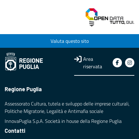
Valuta questo sito
Area
riservata
Regione Puglia
Assessorato Cultura, tutela e sviluppo delle imprese culturali,
Politiche Migratorie, Legalità e Antimafia sociale
InnovaPuglia S.p.A. Società in house della Regione Puglia
Contatti