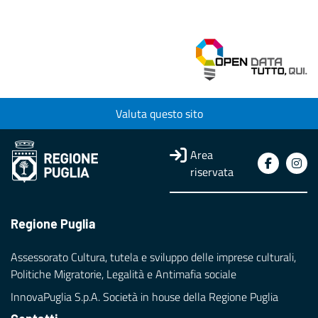
Valuta questo sito
Area
riservata
Regione Puglia
Assessorato Cultura, tutela e sviluppo delle imprese culturali,
Politiche Migratorie, Legalità e Antimafia sociale
InnovaPuglia S.p.A. Società in house della Regione Puglia