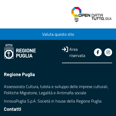
Valuta questo sito
Area
riservata
Regione Puglia
Assessorato Cultura, tutela e sviluppo delle imprese culturali,
Politiche Migratorie, Legalità e Antimafia sociale
InnovaPuglia S.p.A. Società in house della Regione Puglia
Contatti