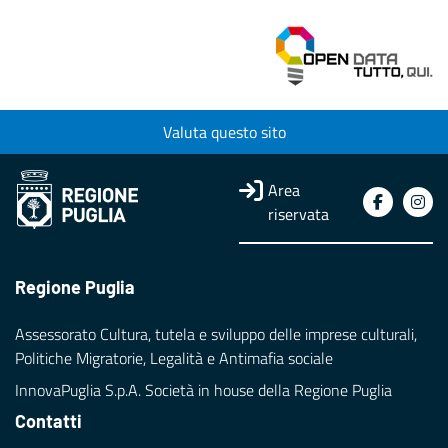
Valuta questo sito
Area
riservata
Regione Puglia
Assessorato Cultura, tutela e sviluppo delle imprese culturali,
Politiche Migratorie, Legalità e Antimafia sociale
InnovaPuglia S.p.A. Società in house della Regione Puglia
Contatti