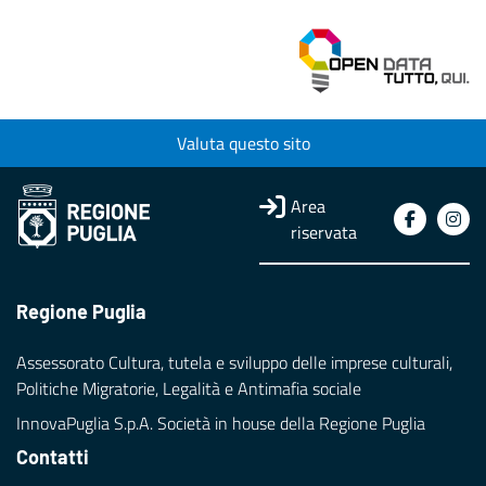
Valuta questo sito
Area
riservata
Regione Puglia
Assessorato Cultura, tutela e sviluppo delle imprese culturali,
Politiche Migratorie, Legalità e Antimafia sociale
InnovaPuglia S.p.A. Società in house della Regione Puglia
Contatti