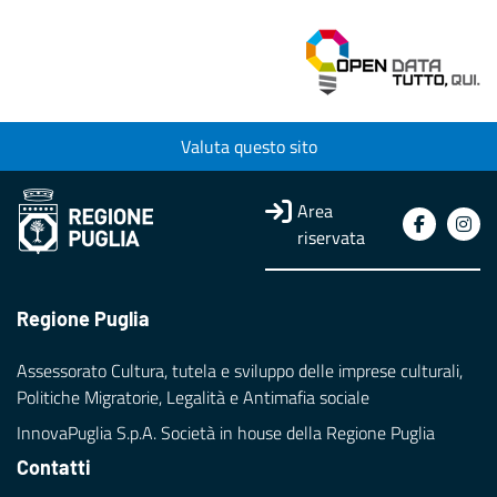
Valuta questo sito
Area
riservata
Regione Puglia
Assessorato Cultura, tutela e sviluppo delle imprese culturali,
Politiche Migratorie, Legalità e Antimafia sociale
InnovaPuglia S.p.A. Società in house della Regione Puglia
Contatti