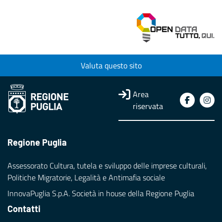
Valuta questo sito
Area
riservata
Regione Puglia
Assessorato Cultura, tutela e sviluppo delle imprese culturali,
Politiche Migratorie, Legalità e Antimafia sociale
InnovaPuglia S.p.A. Società in house della Regione Puglia
Contatti