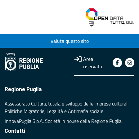
Valuta questo sito
Area
riservata
Regione Puglia
Assessorato Cultura, tutela e sviluppo delle imprese culturali,
Politiche Migratorie, Legalità e Antimafia sociale
InnovaPuglia S.p.A. Società in house della Regione Puglia
Contatti