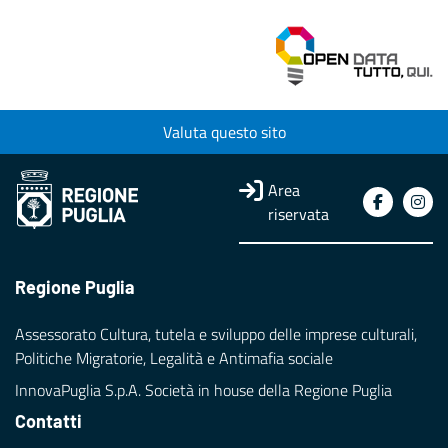
Valuta questo sito
Area
riservata
Regione Puglia
Assessorato Cultura, tutela e sviluppo delle imprese culturali,
Politiche Migratorie, Legalità e Antimafia sociale
InnovaPuglia S.p.A. Società in house della Regione Puglia
Contatti