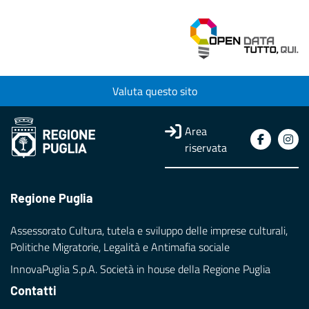
Valuta questo sito
Area
riservata
Regione Puglia
Assessorato Cultura, tutela e sviluppo delle imprese culturali,
Politiche Migratorie, Legalità e Antimafia sociale
InnovaPuglia S.p.A. Società in house della Regione Puglia
Contatti