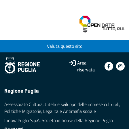
Valuta questo sito
Area
riservata
Regione Puglia
Assessorato Cultura, tutela e sviluppo delle imprese culturali,
Politiche Migratorie, Legalità e Antimafia sociale
InnovaPuglia S.p.A. Società in house della Regione Puglia