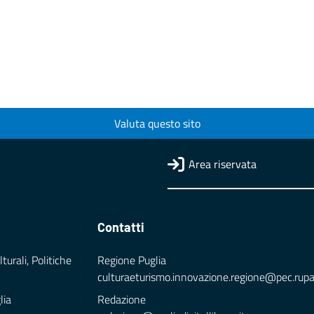
Valuta questo sito
Area riservata
Contatti
turali, Politiche
Regione Puglia
culturaeturismo.innovazione.regione@pec.rupar.
lia
Redazione