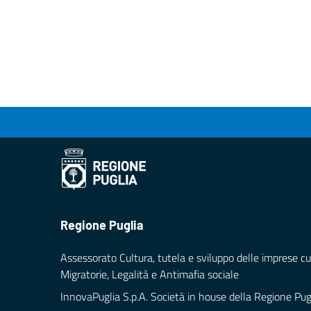
Regione Puglia
Assessorato Cultura, tutela e sviluppo delle imprese cul
Migratorie, Legalità e Antimafia sociale
InnovaPuglia S.p.A. Società in house della Regione Pug