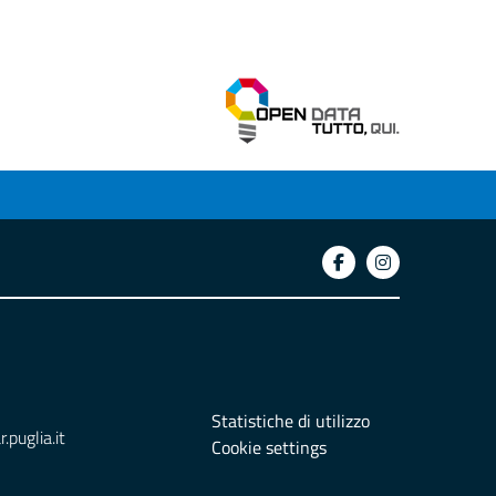
Statistiche di utilizzo
puglia.it
Cookie settings