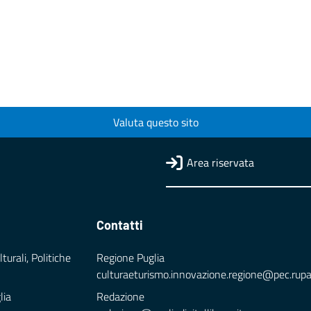
Valuta questo sito
Area riservata
Contatti
turali, Politiche
Regione Puglia
culturaeturismo.innovazione.regione@pec.rupar.
lia
Redazione