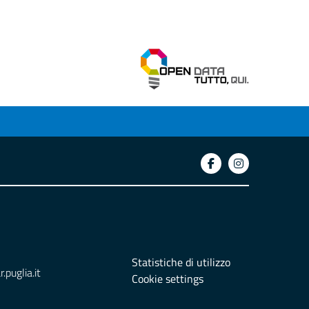
Statistiche di utilizzo
puglia.it
Cookie settings