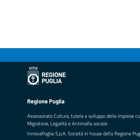
Regione Puglia
Assessorato Cultura, tutela e sviluppo delle imprese cul
Migratorie, Legalità e Antimafia sociale
InnovaPuglia S.p.A. Società in house della Regione Pug