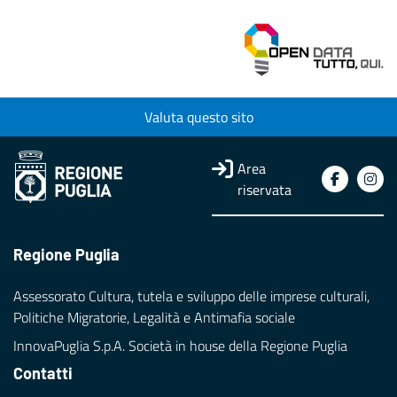
Valuta questo sito
Area
riservata
Regione Puglia
Assessorato Cultura, tutela e sviluppo delle imprese culturali,
Politiche Migratorie, Legalità e Antimafia sociale
InnovaPuglia S.p.A. Società in house della Regione Puglia
Contatti