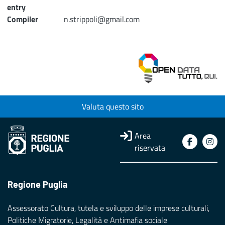
entry
Compiler
n.strippoli@gmail.com
Valuta questo sito
Area
riservata
Regione Puglia
Assessorato Cultura, tutela e sviluppo delle imprese culturali,
Politiche Migratorie, Legalità e Antimafia sociale