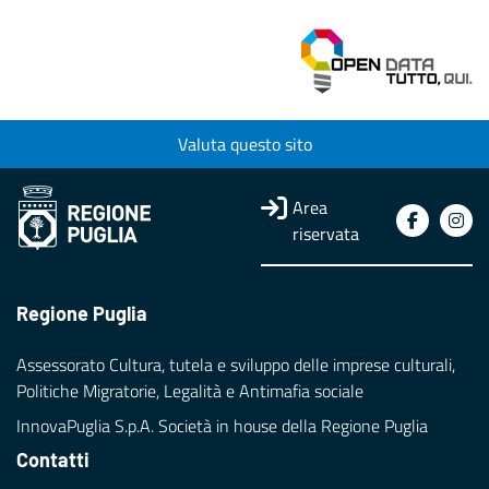
Valuta questo sito
Area
riservata
Regione Puglia
Assessorato Cultura, tutela e sviluppo delle imprese culturali,
Politiche Migratorie, Legalità e Antimafia sociale
InnovaPuglia S.p.A. Società in house della Regione Puglia
Contatti