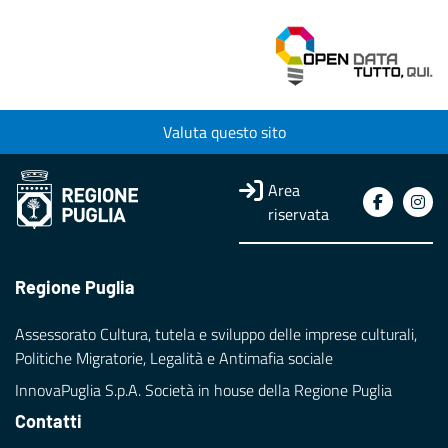
Valuta questo sito
Area
riservata
Regione Puglia
Assessorato Cultura, tutela e sviluppo delle imprese culturali,
Politiche Migratorie, Legalità e Antimafia sociale
InnovaPuglia S.p.A. Società in house della Regione Puglia
Contatti