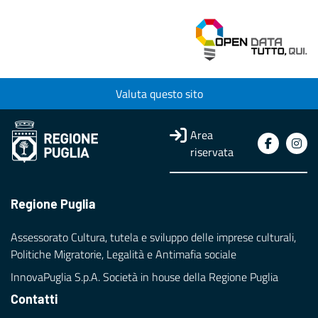
Valuta questo sito
Area
riservata
Regione Puglia
Assessorato Cultura, tutela e sviluppo delle imprese culturali,
Politiche Migratorie, Legalità e Antimafia sociale
InnovaPuglia S.p.A. Società in house della Regione Puglia
Contatti