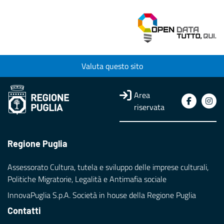
Valuta questo sito
Area
riservata
Regione Puglia
Assessorato Cultura, tutela e sviluppo delle imprese culturali,
Politiche Migratorie, Legalità e Antimafia sociale
InnovaPuglia S.p.A. Società in house della Regione Puglia
Contatti