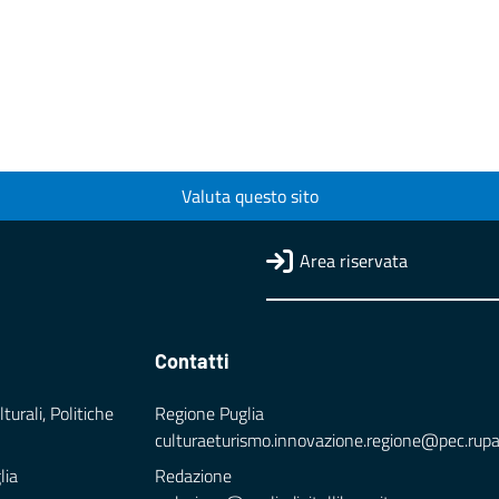
Valuta questo sito
Area riservata
Contatti
turali, Politiche
Regione Puglia
culturaeturismo.innovazione.regione@pec.rupar.
lia
Redazione