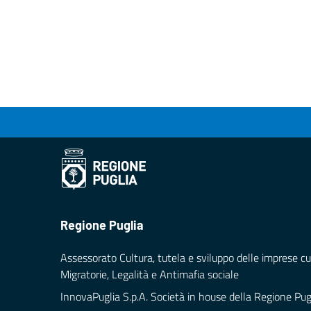
Regione Puglia
Assessorato Cultura, tutela e sviluppo delle imprese cul
Migratorie, Legalità e Antimafia sociale
InnovaPuglia S.p.A. Società in house della Regione Pug