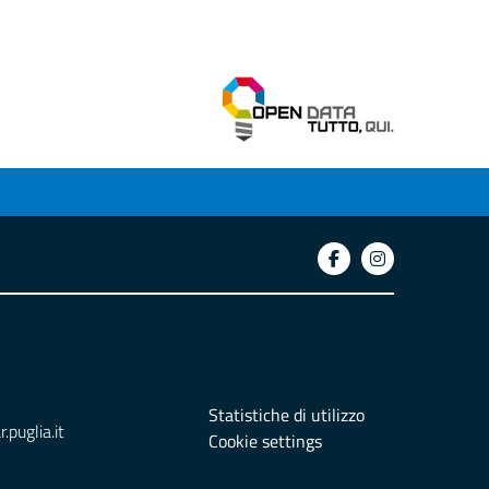
Statistiche di utilizzo
puglia.it
Cookie settings