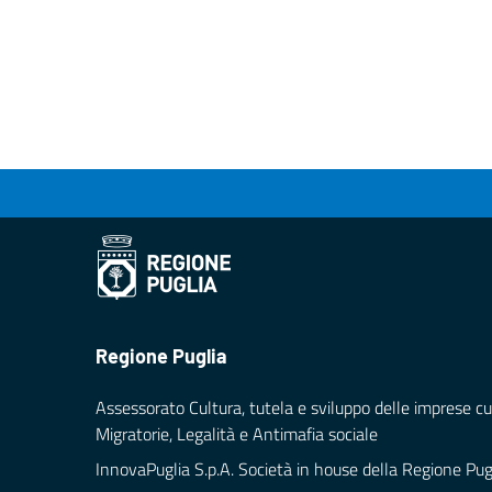
Regione Puglia
Assessorato Cultura, tutela e sviluppo delle imprese cul
Migratorie, Legalità e Antimafia sociale
InnovaPuglia S.p.A. Società in house della Regione Pug