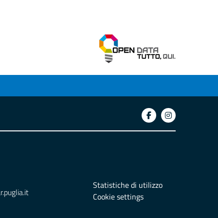
Statistiche di utilizzo
puglia.it
Cookie settings