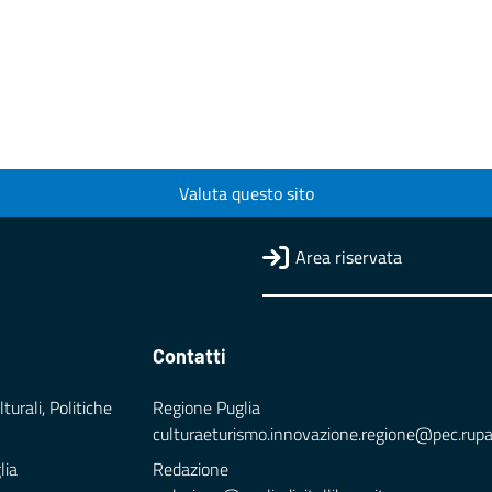
Valuta questo sito
Area riservata
Contatti
turali, Politiche
Regione Puglia
culturaeturismo.innovazione.regione@pec.rupar.
lia
Redazione