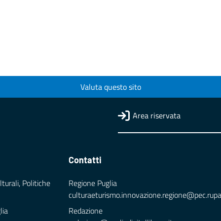
Valuta questo sito
Area riservata
Contatti
turali, Politiche
Regione Puglia
culturaeturismo.innovazione.regione@pec.rupar.
lia
Redazione