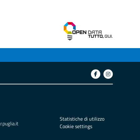
Statistiche di utilizzo
puglia.it
Cookie settings