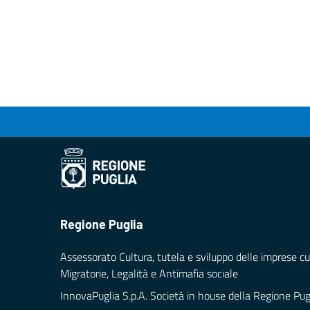
Regione Puglia
Assessorato Cultura, tutela e sviluppo delle imprese cul
Migratorie, Legalità e Antimafia sociale
InnovaPuglia S.p.A. Società in house della Regione Pug