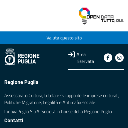
Valuta questo sito
Area
riservata
Regione Puglia
Assessorato Cultura, tutela e sviluppo delle imprese culturali,
Politiche Migratorie, Legalità e Antimafia sociale
InnovaPuglia S.p.A. Società in house della Regione Puglia
Contatti