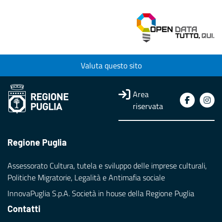
Valuta questo sito
Area
riservata
Regione Puglia
Assessorato Cultura, tutela e sviluppo delle imprese culturali,
Politiche Migratorie, Legalità e Antimafia sociale
InnovaPuglia S.p.A. Società in house della Regione Puglia
Contatti