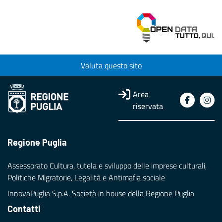
Valuta questo sito
Area
riservata
Regione Puglia
Assessorato Cultura, tutela e sviluppo delle imprese culturali,
Politiche Migratorie, Legalità e Antimafia sociale
InnovaPuglia S.p.A. Società in house della Regione Puglia
Contatti