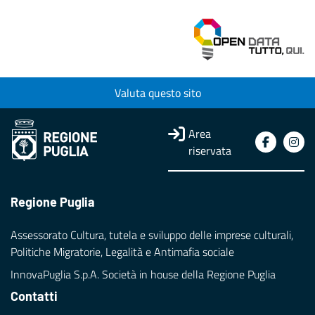
Valuta questo sito
Area
riservata
Regione Puglia
Assessorato Cultura, tutela e sviluppo delle imprese culturali,
Politiche Migratorie, Legalità e Antimafia sociale
InnovaPuglia S.p.A. Società in house della Regione Puglia
Contatti