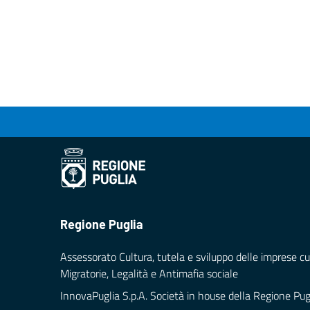
Regione Puglia
Assessorato Cultura, tutela e sviluppo delle imprese cul
Migratorie, Legalità e Antimafia sociale
InnovaPuglia S.p.A. Società in house della Regione Pug