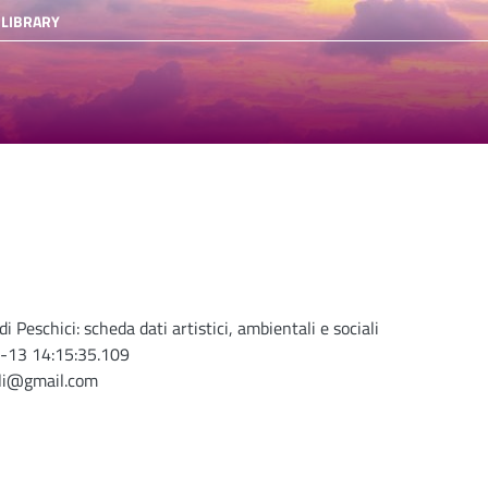
 LIBRARY
 Peschici: scheda dati artistici, ambientali e sociali
-13 14:15:35.109
oli@gmail.com