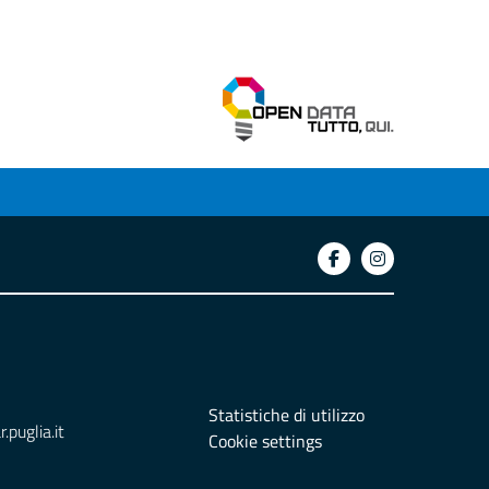
Statistiche di utilizzo
puglia.it
Cookie settings