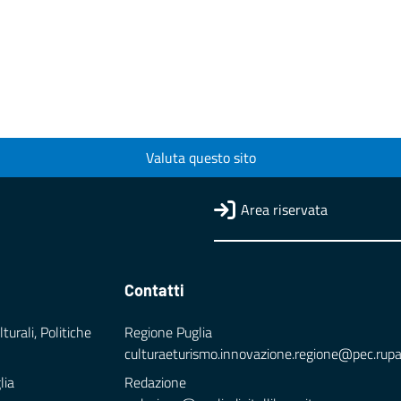
Valuta questo sito
Area riservata
Contatti
turali, Politiche
Regione Puglia
culturaeturismo.innovazione.regione@pec.rupar.
lia
Redazione