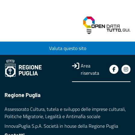
Valuta questo sito
Area
riservata
Regione Puglia
Assessorato Cultura, tutela e sviluppo delle imprese culturali,
Politiche Migratorie, Legalità e Antimafia sociale
InnovaPuglia S.p.A. Società in house della Regione Puglia