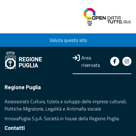
Valuta questo sito
Area
riservata
Regione Puglia
Assessorato Cultura, tutela e sviluppo delle imprese culturali,
Politiche Migratorie, Legalità e Antimafia sociale
InnovaPuglia S.p.A. Società in house della Regione Puglia
Contatti