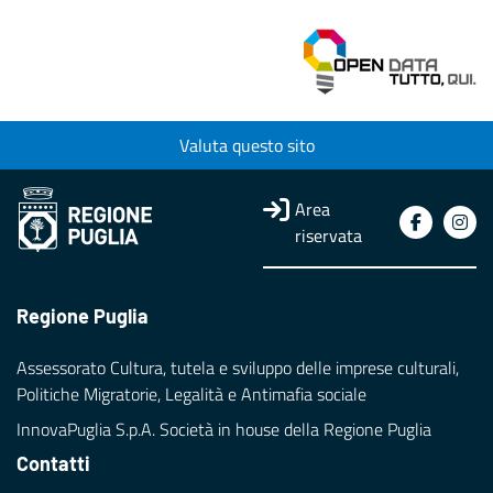
Valuta questo sito
Area
riservata
Regione Puglia
Assessorato Cultura, tutela e sviluppo delle imprese culturali,
Politiche Migratorie, Legalità e Antimafia sociale
InnovaPuglia S.p.A. Società in house della Regione Puglia
Contatti