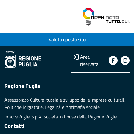
Valuta questo sito
Area
riservata
Regione Puglia
Assessorato Cultura, tutela e sviluppo delle imprese culturali,
Politiche Migratorie, Legalità e Antimafia sociale
InnovaPuglia S.p.A. Società in house della Regione Puglia
Contatti