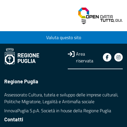
Valuta questo sito
Area
riservata
Regione Puglia
Assessorato Cultura, tutela e sviluppo delle imprese culturali,
Politiche Migratorie, Legalità e Antimafia sociale
InnovaPuglia S.p.A. Società in house della Regione Puglia
Contatti