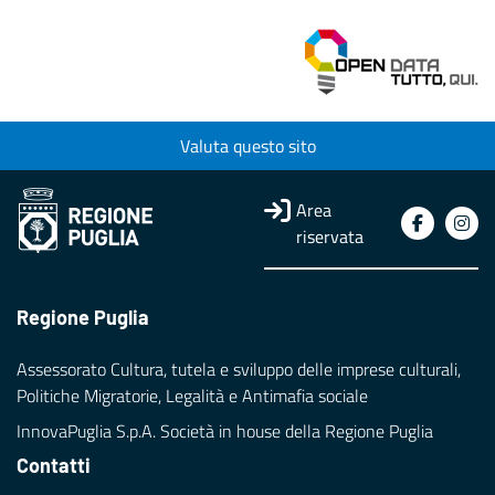
Valuta questo sito
Area
riservata
Regione Puglia
Assessorato Cultura, tutela e sviluppo delle imprese culturali,
Politiche Migratorie, Legalità e Antimafia sociale
InnovaPuglia S.p.A. Società in house della Regione Puglia
Contatti