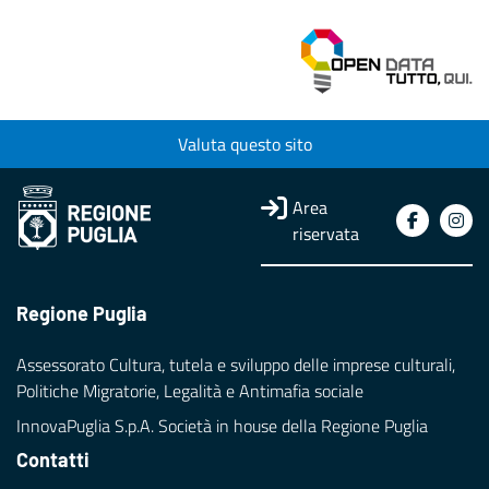
Valuta questo sito
Area
riservata
Regione Puglia
Assessorato Cultura, tutela e sviluppo delle imprese culturali,
Politiche Migratorie, Legalità e Antimafia sociale
InnovaPuglia S.p.A. Società in house della Regione Puglia
Contatti