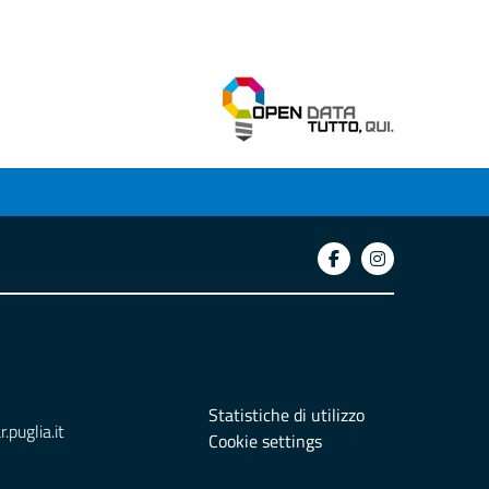
Statistiche di utilizzo
puglia.it
Cookie settings