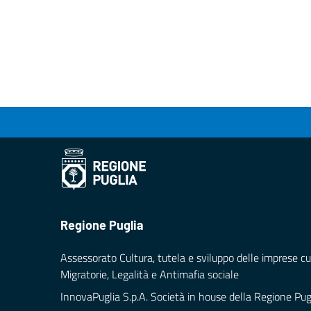
Regione Puglia
Assessorato Cultura, tutela e sviluppo delle imprese cul
Migratorie, Legalità e Antimafia sociale
InnovaPuglia S.p.A. Società in house della Regione Pug