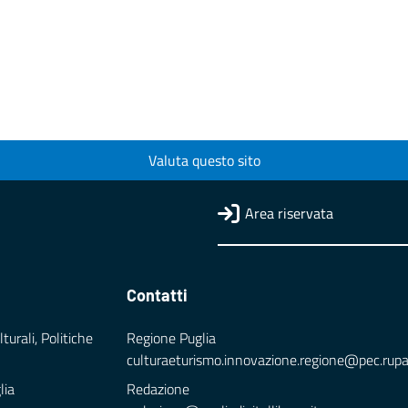
Valuta questo sito
Area riservata
Contatti
turali, Politiche
Regione Puglia
culturaeturismo.innovazione.regione@pec.rupar.
lia
Redazione