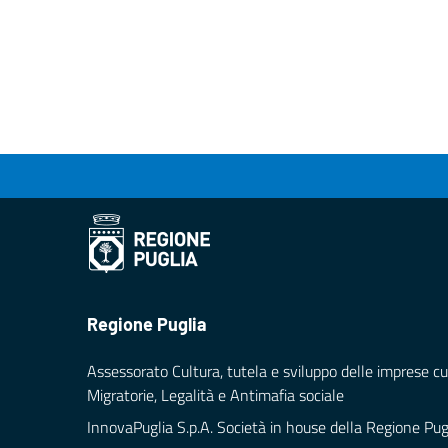
Regione Puglia
Assessorato Cultura, tutela e sviluppo delle imprese cul
Migratorie, Legalità e Antimafia sociale
InnovaPuglia S.p.A. Società in house della Regione Pug