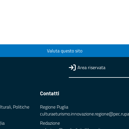
Valuta questo sito
Area riservata
Contatti
turali, Politiche
Regione Puglia
culturaeturismo.innovazione.regione@pec.rupar.
lia
Redazione