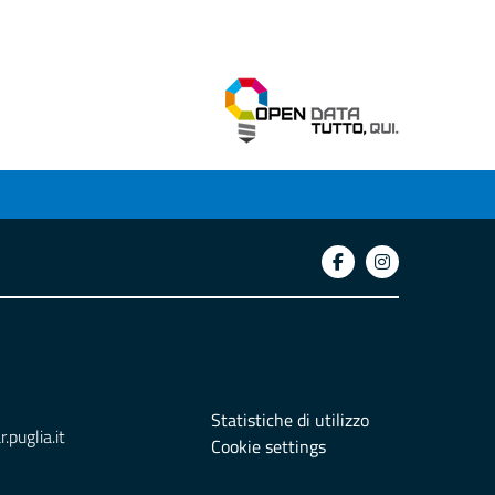
Statistiche di utilizzo
puglia.it
Cookie settings