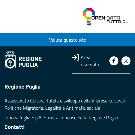
Valuta questo sito
Area
riservata
Regione Puglia
Assessorato Cultura, tutela e sviluppo delle imprese culturali,
Politiche Migratorie, Legalità e Antimafia sociale
InnovaPuglia S.p.A. Società in house della Regione Puglia
Contatti