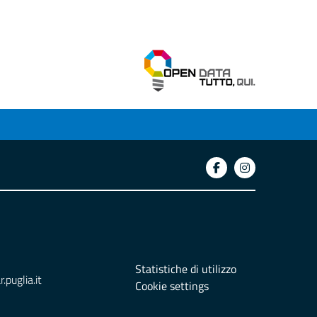
Statistiche di utilizzo
puglia.it
Cookie settings