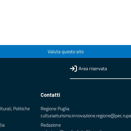
Valuta questo sito
Area riservata
Contatti
turali, Politiche
Regione Puglia
culturaeturismo.innovazione.regione@pec.rupar.
lia
Redazione