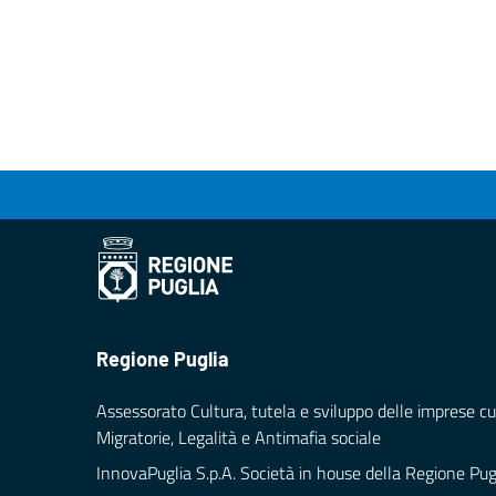
Regione Puglia
Assessorato Cultura, tutela e sviluppo delle imprese cul
Migratorie, Legalità e Antimafia sociale
InnovaPuglia S.p.A. Società in house della Regione Pug