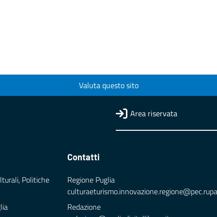
Valuta questo sito
Area riservata
Contatti
turali, Politiche
Regione Puglia
culturaeturismo.innovazione.regione@pec.rupar.
lia
Redazione