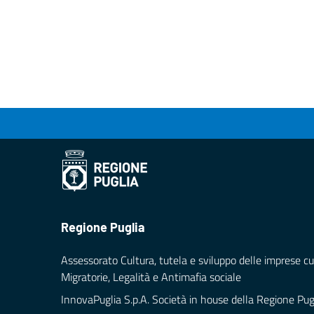
Regione Puglia
Assessorato Cultura, tutela e sviluppo delle imprese cul
Migratorie, Legalità e Antimafia sociale
InnovaPuglia S.p.A. Società in house della Regione Pug