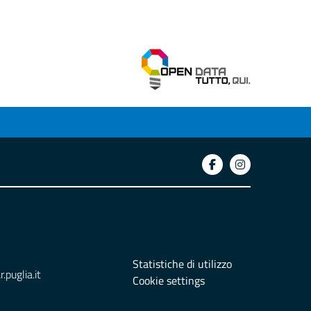
Statistiche di utilizzo
puglia.it
Cookie settings