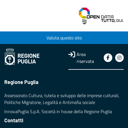
Valuta questo sito
Area
riservata
Regione Puglia
Assessorato Cultura, tutela e sviluppo delle imprese culturali,
Politiche Migratorie, Legalità e Antimafia sociale
InnovaPuglia S.p.A. Società in house della Regione Puglia
Contatti