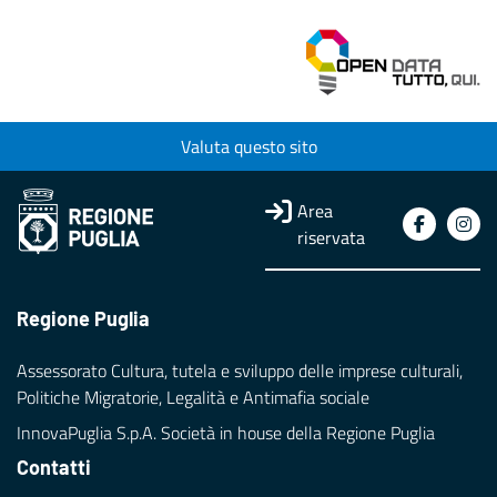
Valuta questo sito
Area
riservata
Regione Puglia
Assessorato Cultura, tutela e sviluppo delle imprese culturali,
Politiche Migratorie, Legalità e Antimafia sociale
InnovaPuglia S.p.A. Società in house della Regione Puglia
Contatti