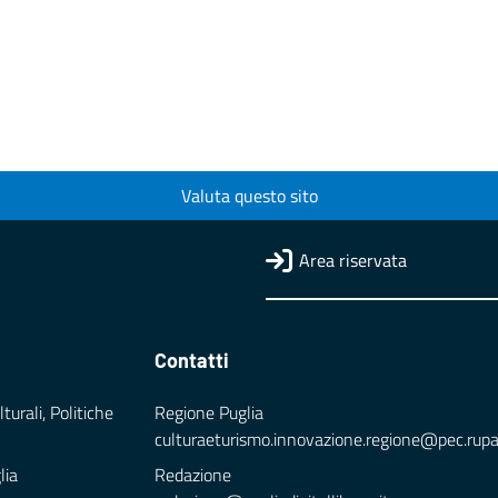
Valuta questo sito
Area riservata
Contatti
turali, Politiche
Regione Puglia
culturaeturismo.innovazione.regione@pec.rupar.
lia
Redazione