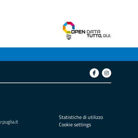
Statistiche di utilizzo
puglia.it
Cookie settings