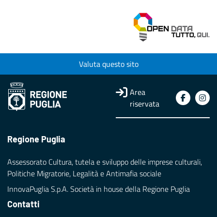
Valuta questo sito
Area
riservata
Regione Puglia
Assessorato Cultura, tutela e sviluppo delle imprese culturali,
Politiche Migratorie, Legalità e Antimafia sociale
InnovaPuglia S.p.A. Società in house della Regione Puglia
Contatti