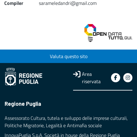
Compiler
sarameledandri@gmail.com
Valuta questo sito
Area
riservata
Regione Puglia
Assessorato Cultura, tutela e sviluppo delle imprese culturali,
Politiche Migratorie, Legalità e Antimafia sociale
InnovaPuglia S.p.A. Società in house della Regione Puglia