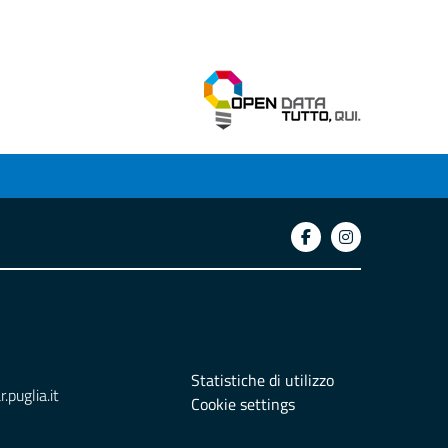
Statistiche di utilizzo
puglia.it
Cookie settings