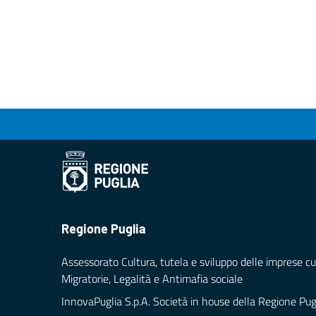
Regione Puglia
Assessorato Cultura, tutela e sviluppo delle imprese cul
Migratorie, Legalità e Antimafia sociale
InnovaPuglia S.p.A. Società in house della Regione Pug