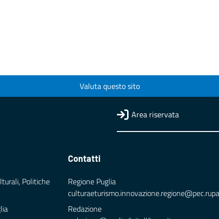
Valuta questo sito
Area riservata
Contatti
turali, Politiche
Regione Puglia
culturaeturismo.innovazione.regione@pec.rupar.
lia
Redazione