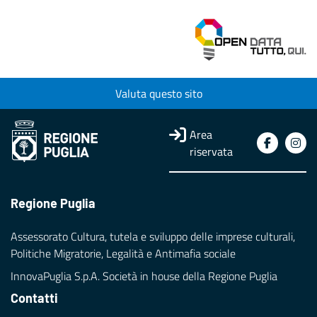
Valuta questo sito
Area
riservata
Regione Puglia
Assessorato Cultura, tutela e sviluppo delle imprese culturali,
Politiche Migratorie, Legalità e Antimafia sociale
InnovaPuglia S.p.A. Società in house della Regione Puglia
Contatti