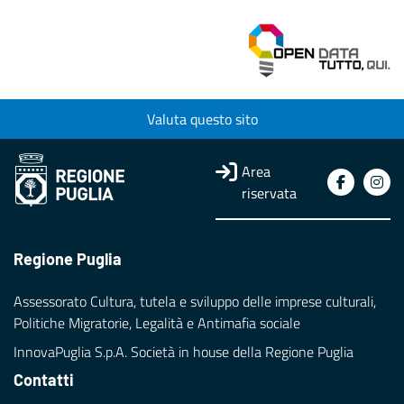
Valuta questo sito
Area
riservata
Regione Puglia
Assessorato Cultura, tutela e sviluppo delle imprese culturali,
Politiche Migratorie, Legalità e Antimafia sociale
InnovaPuglia S.p.A. Società in house della Regione Puglia
Contatti