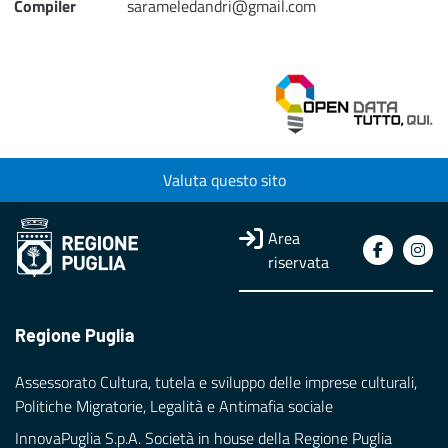
Compiler
sarameledandri@gmail.com
Valuta questo sito
Area
riservata
Regione Puglia
Assessorato Cultura, tutela e sviluppo delle imprese culturali,
Politiche Migratorie, Legalità e Antimafia sociale
InnovaPuglia S.p.A. Società in house della Regione Puglia