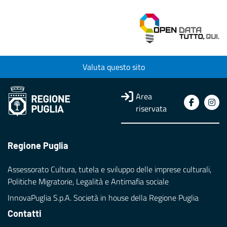
Valuta questo sito
Area
riservata
Regione Puglia
Assessorato Cultura, tutela e sviluppo delle imprese culturali,
Politiche Migratorie, Legalità e Antimafia sociale
InnovaPuglia S.p.A. Società in house della Regione Puglia
Contatti