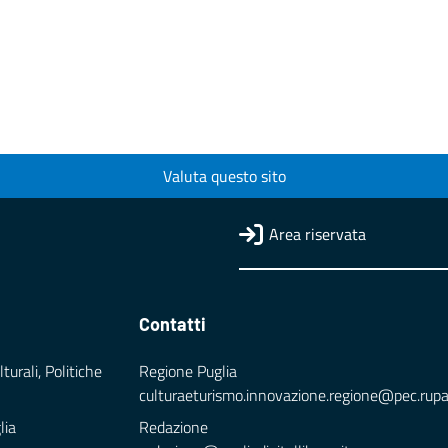
Valuta questo sito
Area riservata
Contatti
turali, Politiche
Regione Puglia
culturaeturismo.innovazione.regione@pec.rupar.
lia
Redazione