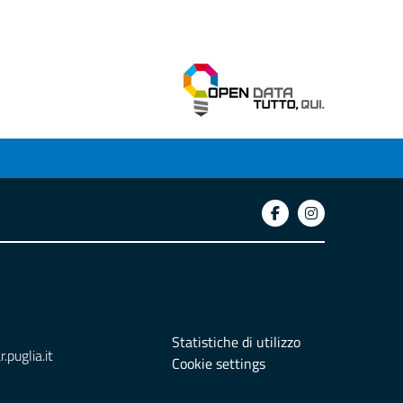
Statistiche di utilizzo
puglia.it
Cookie settings