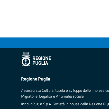
Regione Puglia
Assessorato Cultura, tutela e sviluppo delle imprese cul
Migratorie, Legalità e Antimafia sociale
InnovaPuglia S.p.A. Società in house della Regione Pug